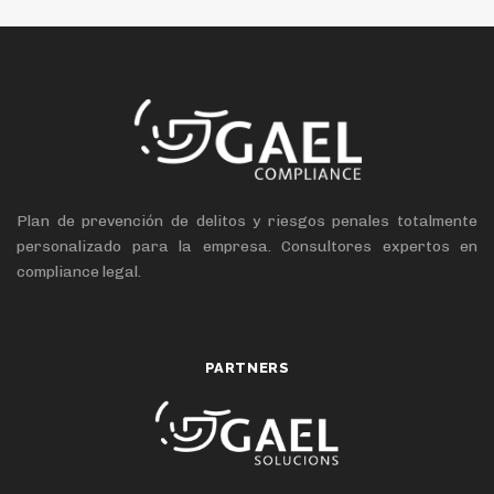
string(1) "1"
Plan de prevención de delitos y riesgos penales totalmente
personalizado para la empresa.
Consultores expertos en
compliance legal.
PARTNERS