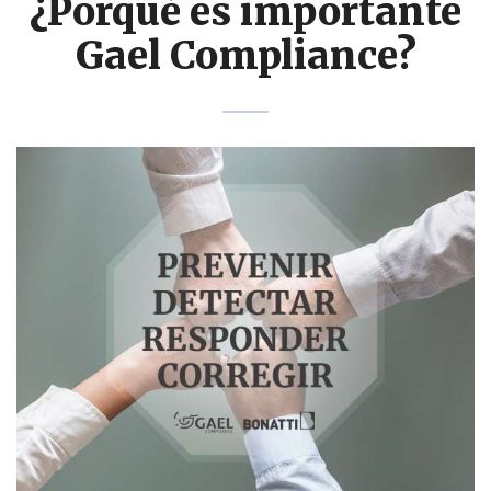
¿Porqué es importante
Gael Compliance?