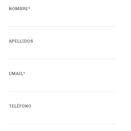
NOMBRE*
APELLIDOS
EMAIL*
TELÉFONO