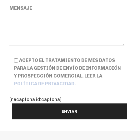
MENSAJE
ACEPTO EL TRATAMIENTO DE MIS DATOS
PARA LA GESTIÓN DE ENVÍO DE INFORMACIÓN
Y PROSPECCIÓN COMERCIAL. LEER LA
POLÍTICA DE PRIVACIDAD
.
[recaptcha id:captcha]