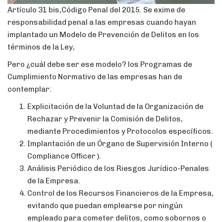
Artículo 31 bis,Código Penal del 2015. Se exime de
responsabilidad penal a las empresas cuando hayan
implantado un Modelo de Prevención de Delitos en los
términos de la Ley,
Pero ¿cuál debe ser ese modelo? los Programas de
Cumplimiento Normativo de las empresas han de
contemplar:
Explicitación de la Voluntad de la Organización de
Rechazar y Prevenir la Comisión de Delitos,
mediante Procedimientos y Protocolos específicos.
Implantación de un Órgano de Supervisión Interno (
Compliance Officer ).
Análisis Periódico de los Riesgos Jurídico-Penales
de la Empresa.
Control de los Recursos Financieros de la Empresa,
evitando que puedan emplearse por ningún
empleado para cometer delitos, como sobornos o