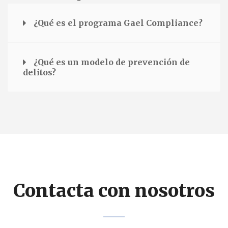
¿Qué es el programa Gael Compliance?
¿Qué es un modelo de prevención de
delitos?
Contacta con nosotros