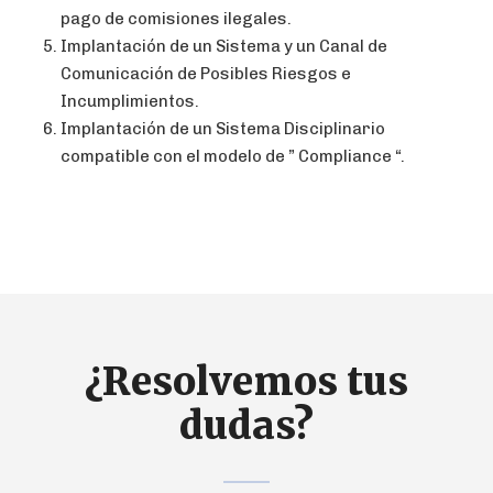
pago de comisiones ilegales.
Implantación de un Sistema y un Canal de
Comunicación de Posibles Riesgos e
Incumplimientos.
Implantación de un Sistema Disciplinario
compatible con el modelo de ” Compliance “.
¿Resolvemos tus
dudas?