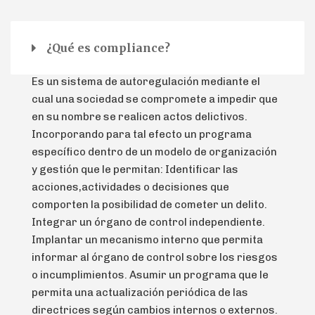
¿Qué es compliance?
Es un sistema de autoregulación mediante el
cual una sociedad se compromete a impedir que
en su nombre se realicen actos delictivos.
Incorporando para tal efecto un programa
específico dentro de un modelo de organización
y gestión que le permitan:
Identificar las
acciones,actividades o decisiones que
comporten la posibilidad de cometer un delito.
Integrar un órgano de control independiente.
Implantar un mecanismo interno que permita
informar al órgano de control sobre los riesgos
o incumplimientos.
Asumir un programa que le
permita una actualización periódica de las
directrices según cambios internos o externos.